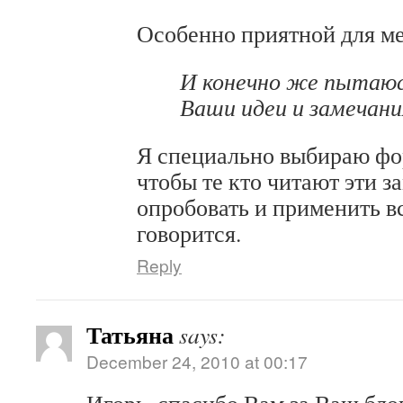
Особенно приятной для ме
И конечно же пытаюс
Ваши идеи и замечани
Я специально выбираю фо
чтобы те кто читают эти з
опробовать и применить вс
говорится.
Reply
Татьяна
says:
December 24, 2010 at 00:17