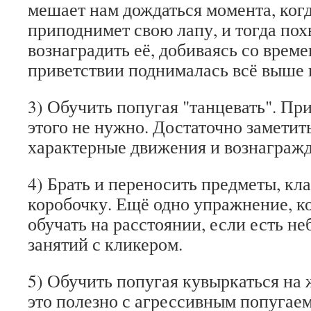
мешает нам дождаться момента, когд
приподнимет свою лапу, и тогда пох
вознаградить её, добиваясь со време
приветствии поднималась всё выше 
3) Обучить попугая "танцевать". При
этого не нужно. Достаточно заметит
характерные движения и вознагражда
4) Брать и переносить предметы, кла
коробочку. Ещё одно упражнение, 
обучать на расстоянии, если есть н
занятий с кликером.
5) Обучить попугая кувыркаться на 
это полезно с агрессивным попугаем