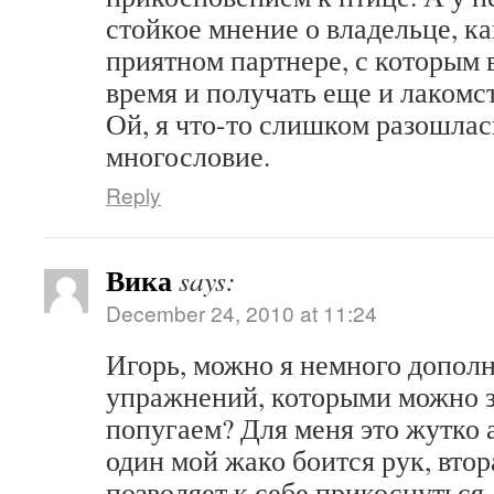
стойкое мнение о владельце, ка
приятном партнере, с которым 
время и получать еще и лакомст
Ой, я что-то слишком разошлас
многословие.
Reply
Вика
says:
December 24, 2010 at 11:24
Игорь, можно я немного допол
упражнений, которыми можно з
попугаем? Для меня это жутко 
один мой жако боится рук, втор
позволяет к себе прикоснуться.