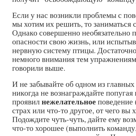
Если у нас возникли проблемы с пов
мы хотим их решить, то заниматься 
Однако совершенно необязательно п
опасности свою жизнь, или испытыв
нервную систему птицы. Достаточно
немного внимания тем упражнениям
говорили выше.
И не забывайте об одном из главных
никогда не вознаграждайте попугая в
нежелательное
проявил
поведение (
страх или что-то другое, от чего вы х
Подождите чуть-чуть, дайте ему воз
что-то хорошее (выполнить команду