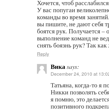
Хочется, чтоб расслабился
У вас попугаи великолеп
команды во время занятий.
вы пишите, не дают себя т
боятся рук. Получается – 
выполнение команд не вед
снять боязнь рук? Так как
Reply
Вика
says:
December 24, 2010 at 13:0
Татьяна, когда-то я 
Никки позволять себя
я помню, это делает
позитивного подкреп