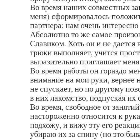
Во время наших совместных зан
меня) сформировалось положит
партнера: нам очень интересно
Абсолютно то же самое произо
Славиком. Хоть он и не дается в
трюки выполняет, учится прост
выразительно приглашает меня 
Во время работы он гораздо м
внимание на мои руки, вернее не
не спускает, но по другому пов
в них лакомство, подпуская их 
Во время, свободное от занятий
настороженно относится к рука
подхожу, и вижу эту его реакци
убираю их за спину (но это быв