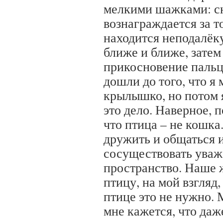
мелкими шажками: с
вознаграждается за то
находится неподалёку
ближе и ближе, затем
прикосновение пальц
дошли до того, что я
крылышко, но потом 
это дело. Наверное, 
что птица – не кошка
дружить и общаться 
сосуществовать уваж
пространство. Наше 
птицу, на мой взгляд,
птице это не нужно. 
мне кажется, что даж