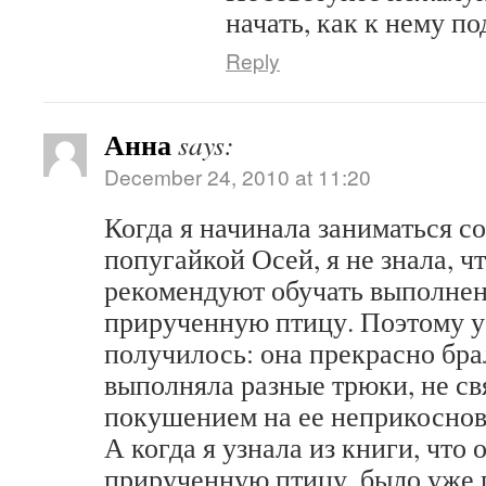
начать, как к нему п
Reply
Анна
says:
December 24, 2010 at 11:20
Когда я начинала заниматься со
попугайкой Осей, я не знала, ч
рекомендуют обучать выполнен
прирученную птицу. Поэтому у 
получилось: она прекрасно бра
выполняла разные трюки, не св
покушением на ее неприкоснов
А когда я узнала из книги, что
прирученную птицу, было уже 