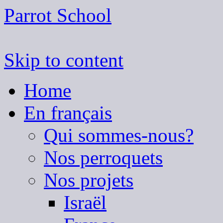
Parrot School
Skip to content
Home
En français
Qui sommes-nous?
Nos perroquets
Nos projets
Israël