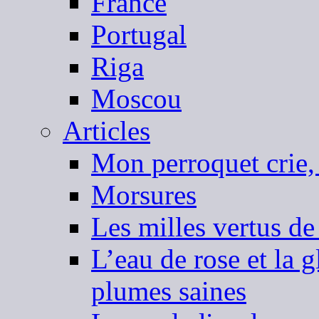
France
Portugal
Riga
Moscou
Articles
Mon perroquet crie,
Morsures
Les milles vertus de
L’eau de rose et la 
plumes saines