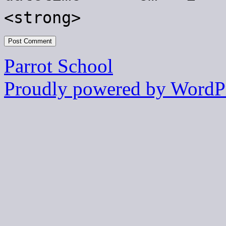
<strong>
Parrot School
Proudly powered by WordPr