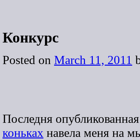
Конкурс
Posted on
March 11, 2011
Последня опубликованная
коньках
навела меня на м