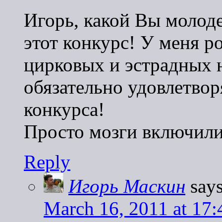
Игорь, какой Вы молод
этот конкурс! У меня р
цирковых и эстрадных 
обязательно удовлетво
конкурса!
Просто мозги включили
Reply
Игорь Маскин
says
March 16, 2011 at 17: