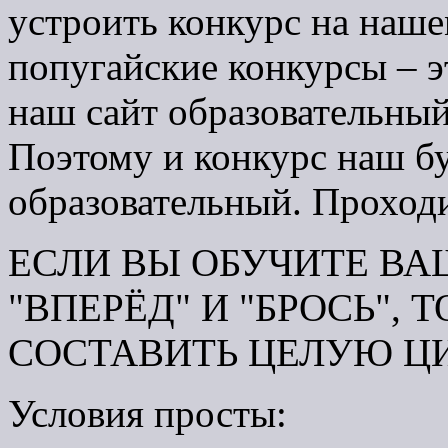
устроить конкурс на наше
попугайские конкурсы – 
наш сайт образовательный
Поэтому и конкурс наш бу
образовательный. Проходи
ЕСЛИ ВЫ ОБУЧИТЕ В
"ВПЕРЁД" И "БРОСЬ",
СОСТАВИТЬ ЦЕЛУЮ Ц
Условия просты: