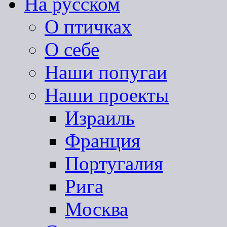
На русском
О птичках
О себе
Наши попугаи
Наши проекты
Израиль
Франция
Португалия
Рига
Москва