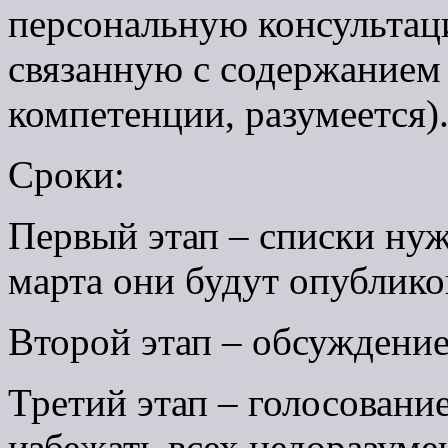
персональную консультац
связанную с содержанием 
компетенции, разумеется)
Сроки:
Первый этап – списки нуж
марта они будут опублико
Второй этап – обсуждение.
Третий этап – голосование
избежать всех недоразуме