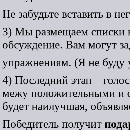
Не забудьте вставить в не
3) Мы размещаем списки 
обсуждение. Вам могут з
упражнениям. (Я не буду 
4) Последний этап – голос
межу положительными и 
будет наилучшая, объявля
Победитель получит
подар