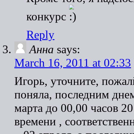
конкурс
Reply
Анна
says:
March 16, 2011 at 02:33
Игорь, уточните, пожал
поняла, последним днем
марта до 00,00 часов 2
времени , соответстве