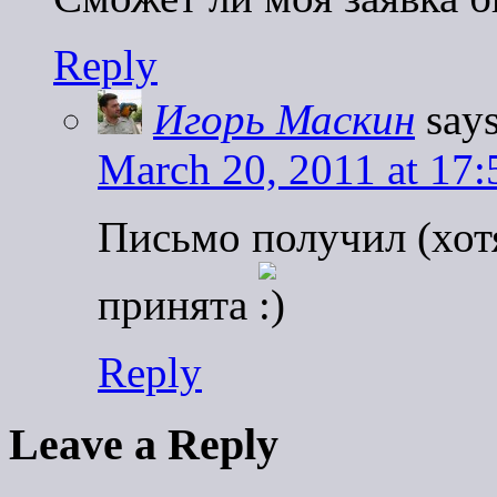
Reply
Игорь Маскин
says
March 20, 2011 at 17:
Письмо получил (хотя
принята
Reply
Leave a Reply