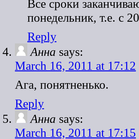
Все сроки заканчиваю
понедельник, т.е. с 20
Reply
Анна
says:
March 16, 2011 at 17:12
Ага, понятненько.
Reply
Анна
says:
March 16, 2011 at 17:15