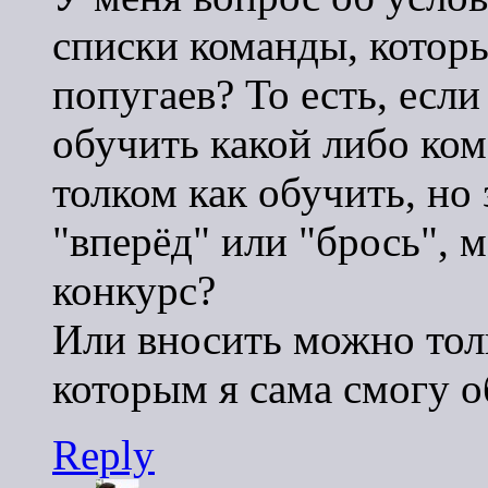
списки команды, которы
попугаев? То есть, если
обучить какой либо ком
толком как обучить, но 
"вперёд" или "брось", 
конкурс?
Или вносить можно тол
которым я сама смогу о
Reply