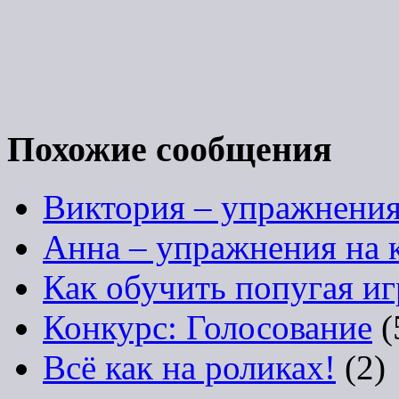
Похожие сообщения
Виктория – упражнения
Анна – упражнения на 
Как обучить попугая иг
Конкурс: Голосование
(
Всё как на роликах!
(2)