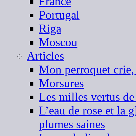
France
Portugal
Riga
Moscou
Articles
Mon perroquet crie,
Morsures
Les milles vertus de
L’eau de rose et la 
plumes saines