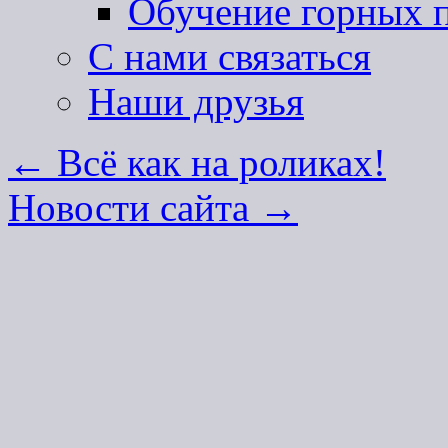
Обучение горных п
С нами связаться
Наши друзья
←
Всё как на роликах!
Новости сайта
→