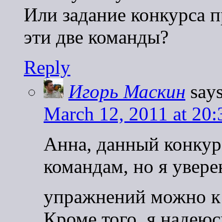
Или задание конкурса 
эти две команды?
Reply
Игорь Маскин
says
March 12, 2011 at 20:
Анна, данный конкур
командам, но я увере
упражнений можно к
Кроме того, я надеюс