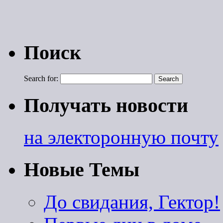
Поиск
Search for:
Получать новости
на электоронную почту
Новые Темы
До свидания, Гектор!