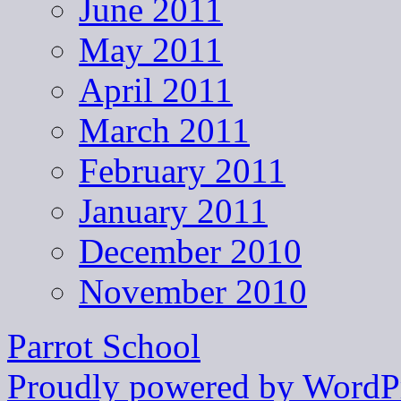
June 2011
May 2011
April 2011
March 2011
February 2011
January 2011
December 2010
November 2010
Parrot School
Proudly powered by WordPr