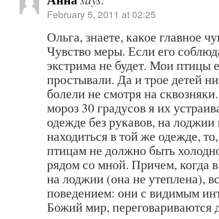
February 5, 2011 at 02:25
Ольга, знаете, какое главное ч
Чувство меры. Если его соблюда
экстрима не будет. Мои птицы е
простывали. Да и трое детей ни
болели не смотря на сквозняки.
мороз 30 градусов я их устраив
одежде без рукавов, на лоджии
находиться в той же одежде, то,
птицам не должно быть холодно
рядом со мной. Причем, когда 
на лоджии (она не утеплена), в
поведением: они с видимым ин
Божий мир, переговариваются д