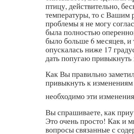
птицу, действительно, бе
температуры, то с Вашим 
проблемы я не могу соглас
была полностью оперенной
было больше 6 месяцев, и
опускалась ниже 17 граду
дать попугаю привыкнуть 
Как Вы правильно заметил
привыкнуть к изменениям
необходимо эти изменени
Вы спрашиваете, как приу
Это очень просто! Как и м
вопросы связанные с сод