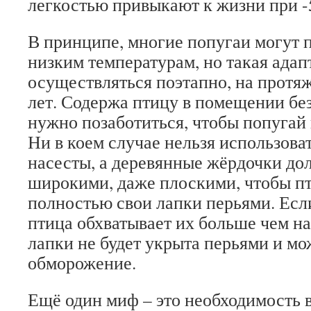
легкостью привыкают к жизни при -
В принципе, многие попугаи могут 
низким температурам, но такая ада
осуществляться поэтапно, на протя
лет. Содержа птицу в помещении без
нужно позаботиться, чтобы попугай 
Ни в коем случае нельзя использова
насесты, а деревянные жёрдочки до
широкими, даже плоскими, чтобы пт
полностью свои лапки перьями. Есл
птица обхватывает их больше чем на
лапки не будет укрыта перьями и мо
обморожение.
Ещё один миф – это необходимость 