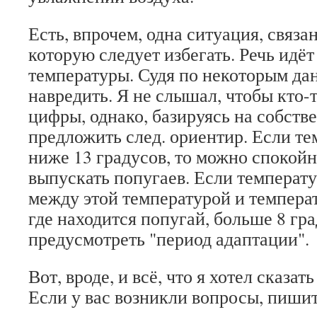
Есть, впрочем, одна ситуация, связа
которую следует избегать. Речь идёт
температуры. Судя по некоторым да
навредить. Я не слышал, чтобы кто-
цифры, однако, базируясь на собств
предложить след. ориентир. Если те
ниже 13 градусов, то можно спокойн
выпускать попугаев. Если температу
между этой температурой и темпера
где находится попугай, больше 8 гра
предусмотреть "период адаптации".
Вот, вроде, и всё, что я хотел сказат
Если у вас возникли вопросы, пишит