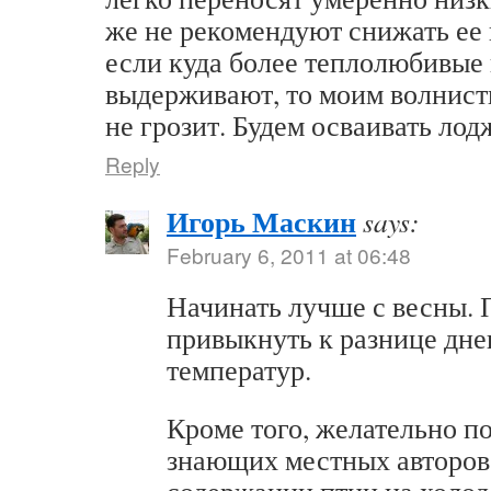
же не рекомендуют снижать ее
если куда более теплолюбивые
выдерживают, то моим волнист
не грозит. Будем осваивать 
Reply
Игорь Маскин
says:
February 6, 2011 at 06:48
Начинать лучше с весны.
привыкнуть к разнице дн
температур.
Кроме того, желательно п
знающих местных авторов