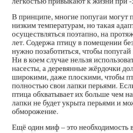
легкостью привыкают к жизни при -
В принципе, многие попугаи могут 
низким температурам, но такая ада
осуществляться поэтапно, на протя
лет. Содержа птицу в помещении без
нужно позаботиться, чтобы попугай 
Ни в коем случае нельзя использова
насесты, а деревянные жёрдочки до
широкими, даже плоскими, чтобы пт
полностью свои лапки перьями. Есл
птица обхватывает их больше чем на
лапки не будет укрыта перьями и мо
обморожение.
Ещё один миф – это необходимость 