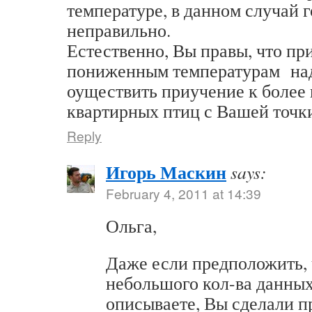
температуре, в данном случай 
неправильно.
Естественно, Вы правы, что пр
пониженным температурам над
оуществить приучение к более 
квартирных птиц с Вашей точк
Reply
Игорь Маскин
says:
February 4, 2011 at 14:39
Ольга,
Даже если предположить, 
небольшого кол-ва данных
описываете, Вы сделали п