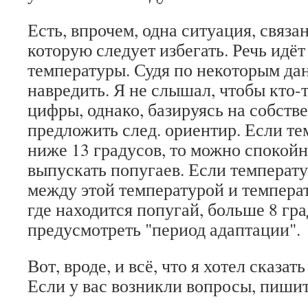
Есть, впрочем, одна ситуация, связа
которую следует избегать. Речь идёт
температуры. Судя по некоторым да
навредить. Я не слышал, чтобы кто-
цифры, однако, базируясь на собств
предложить след. ориентир. Если те
ниже 13 градусов, то можно спокойн
выпускать попугаев. Если температу
между этой температурой и темпера
где находится попугай, больше 8 гра
предусмотреть "период адаптации".
Вот, вроде, и всё, что я хотел сказат
Если у вас возникли вопросы, пишит