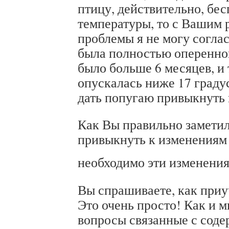
птицу, действительно, бе
температуры, то с Вашим 
проблемы я не могу соглас
была полностью оперенной
было больше 6 месяцев, и
опускалась ниже 17 граду
дать попугаю привыкнуть 
Как Вы правильно заметил
привыкнуть к изменениям
необходимо эти изменени
Вы спрашиваете, как приу
Это очень просто! Как и м
вопросы связанные с сод