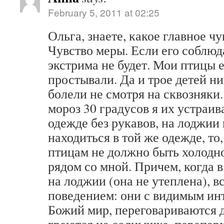
February 5, 2011 at 02:25
Ольга, знаете, какое главное ч
Чувство меры. Если его соблюда
экстрима не будет. Мои птицы е
простывали. Да и трое детей ни
болели не смотря на сквозняки.
мороз 30 градусов я их устраив
одежде без рукавов, на лоджии
находиться в той же одежде, то,
птицам не должно быть холодно
рядом со мной. Причем, когда 
на лоджии (она не утеплена), в
поведением: они с видимым ин
Божий мир, переговариваются д