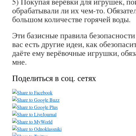
5) Покупая верёвки для игрушек, по
обрабатывали ли их чем-то. Обязате
большом количестве горячей воды.
Эти базисные правила безопасности 
вас есть другие идеи, как обезопаси
даёте ему верёвочные игрушки, обя
мне.
Поделиться в соц. сетях