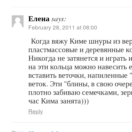
Елена
says:
February 28, 2011 at 08:00
Когда вяжу Киме шнуры из вер
пластмассовые и деревянные ко
Никогда не затянется и играть 
на эти кольца можно навесить 
вставить веточки, напиленные 
веток. Эти "блины, в свою оче
плотно забиваю семечками, з
час Кима занята)))
Reply