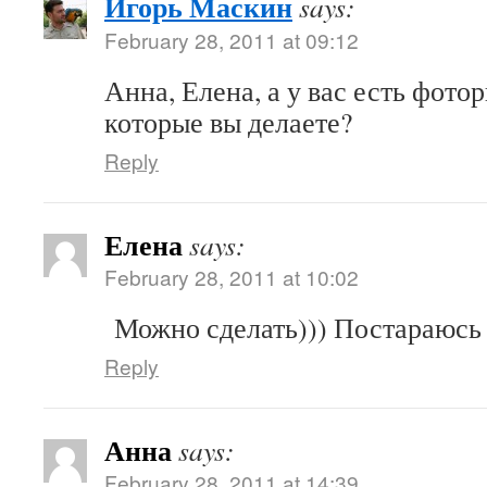
Игорь Маскин
says:
February 28, 2011 at 09:12
Анна, Елена, а у вас есть фото
которые вы делаете?
Reply
Елена
says:
February 28, 2011 at 10:02
Можно сделать))) Постараюсь 
Reply
Анна
says:
February 28, 2011 at 14:39