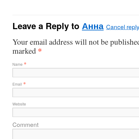
Leave a Reply to
Анна
Cancel repl
Your email address will not be published
*
marked
*
Name
*
Email
Website
Comment