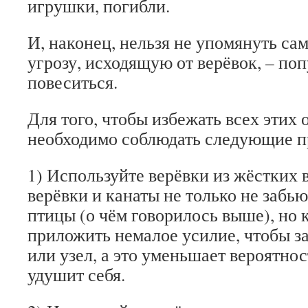
игрушки, погибли.
И, наконец, нельзя не упомянуть с
угрозу, исходящую от верёвок, – по
повеситься.
Для того, чтобы избежать всех этих 
необходимо соблюдать следующие п
1) Используйте верёвки из жёстких 
верёвки и канаты не только не забь
птицы (о чём говорилось выше), но 
приложить немалое усилие, чтобы за
или узел, а это уменьшает вероятнос
удушит себя.